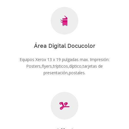
Área Digital Docucolor
Equipos Xerox 13 x 19 pulgadas max. Impresión:
Posters,flyers,trípticos,díptico,tarjetas de
presentación,postales.