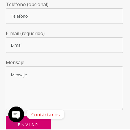
Teléfono (opcional)
E-mail (requerido)
Mensaje
Contáctanos
OPEN