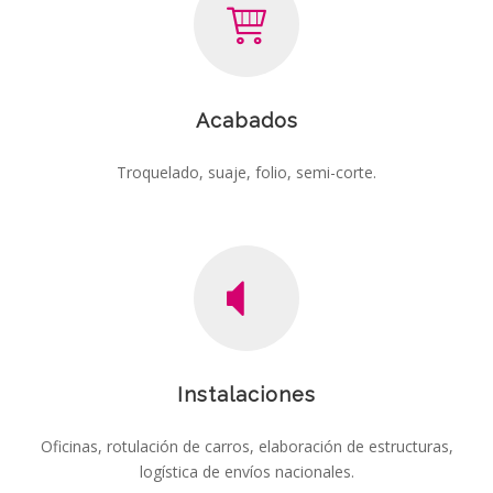
Acabados
Troquelado, suaje, folio, semi-corte.
Instalaciones
Oficinas, rotulación de carros, elaboración de estructuras,
logística de envíos nacionales.