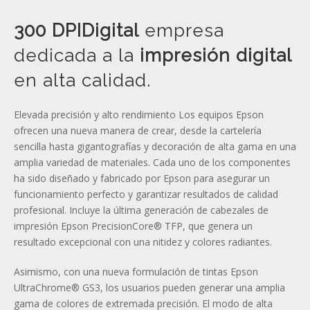
300 DPIDigital
empresa
dedicada a la
impresión digital
en alta calidad.
Elevada precisión y alto rendimiento Los equipos Epson
ofrecen una nueva manera de crear, desde la cartelería
sencilla hasta gigantografías y decoración de alta gama en una
amplia variedad de materiales. Cada uno de los componentes
ha sido diseñado y fabricado por Epson para asegurar un
funcionamiento perfecto y garantizar resultados de calidad
profesional. Incluye la última generación de cabezales de
impresión Epson PrecisionCore® TFP, que genera un
resultado excepcional con una nitidez y colores radiantes.
Asimismo, con una nueva formulación de tintas Epson
UltraChrome® GS3, los usuarios pueden generar una amplia
gama de colores de extremada precisión. El modo de alta