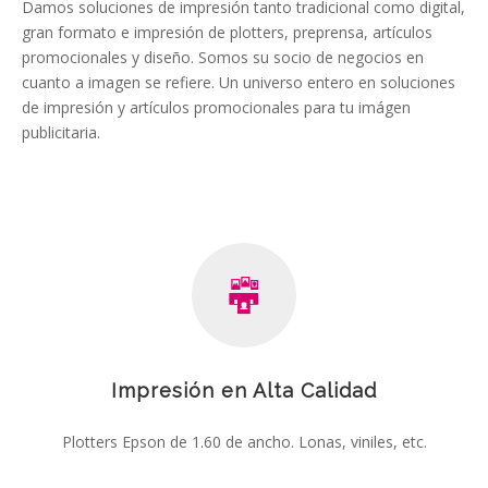
Damos soluciones de impresión tanto tradicional como digital,
gran formato e impresión de plotters, preprensa, artículos
promocionales y diseño. Somos su socio de negocios en
cuanto a imagen se refiere. Un universo entero en soluciones
de impresión y artículos promocionales para tu imágen
publicitaria.
Impresión en Alta Calidad
Plotters Epson de 1.60 de ancho. Lonas, viniles, etc.