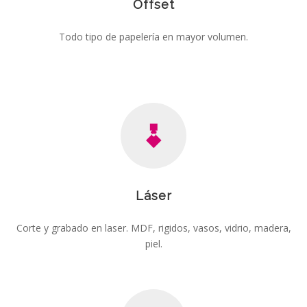
Offset
Todo tipo de papelería en mayor volumen.
Láser
Corte y grabado en laser. MDF, rigidos, vasos, vidrio, madera,
piel.