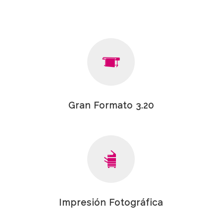
Gran Formato 3.20
Impresión Fotográfica