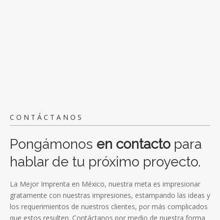
CONTÁCTANOS
Pongámonos
en contacto
para
hablar de tu próximo proyecto.
La Mejor Imprenta en México, nuestra meta es impresionar
gratamente con nuestras impresiones, estampando las ideas y
los requerimientos de nuestros clientes, por más complicados
que estos resulten. Contáctanos por medio de nuestra forma