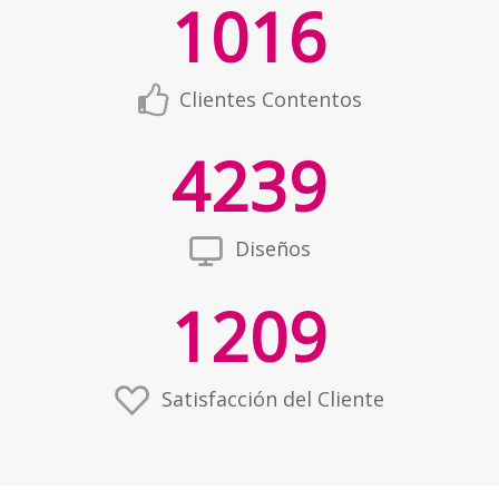
1016
Clientes Contentos
4239
Diseños
1209
Satisfacción del Cliente