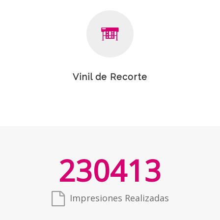
Vinil de Recorte
230413
Impresiones Realizadas