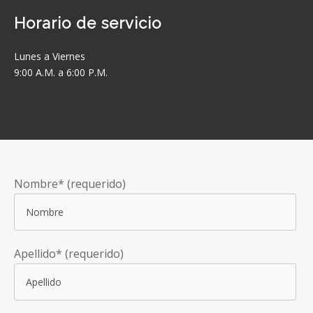
Horario de servicio
Lunes a Viernes
9:00 A.M. a 6:00 P.M.
Nombre* (requerido)
Apellido* (requerido)