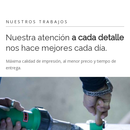
NUESTROS TRABAJOS
Nuestra atención
a cada detalle
nos hace mejores cada día.
Máxima calidad de impresión, al menor precio y tiempo de
entrega.