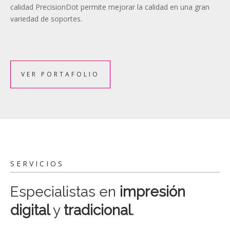
calidad PrecisionDot permite mejorar la calidad en una gran
variedad de soportes.
VER PORTAFOLIO
SERVICIOS
Especialistas en
impresión
digital
y
tradicional
.